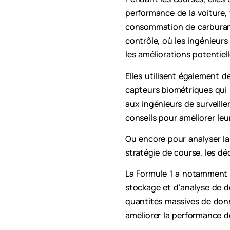
performance de la voiture, 
consommation de carburant 
contrôle, où les ingénieurs
les améliorations potentiel
Elles utilisent également d
capteurs biométriques qui 
aux ingénieurs de surveille
conseils pour améliorer le
Ou encore pour analyser la
stratégie de course, les d
La Formule 1 a notamment 
stockage et d’analyse de d
quantités massives de donn
améliorer la performance d