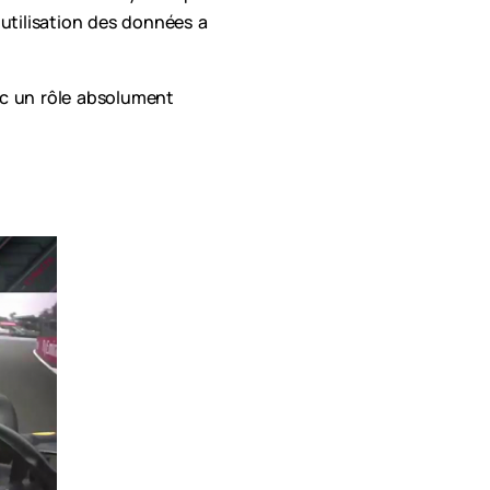
’utilisation des données a
nc un rôle absolument