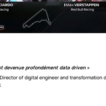
st devenue profondément data driven
»
, Director of digital engineer and transformation
t