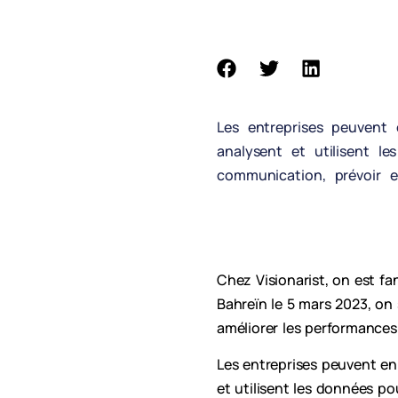
Les entreprises peuvent
analysent et utilisent le
communication, prévoir et
Chez Visionarist, on est fa
Bahreïn le 5 mars 2023, on 
améliorer les performances 
Les entreprises peuvent en
et utilisent les données po