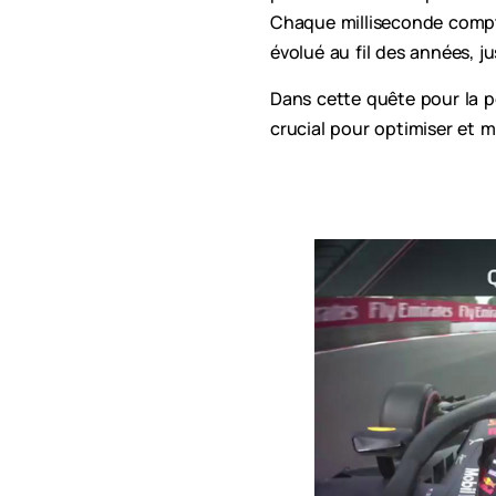
Chaque milliseconde compte,
évolué au fil des années, 
Dans cette quête pour la p
crucial pour optimiser et m