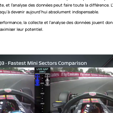
 et l’analyse des données peut faire toute la différence. L
jusqu’à devenir aujourd’hui absolument indispensable.
erformance, la collecte et l’analyse des données jouent do
aximiser leur potentiel.