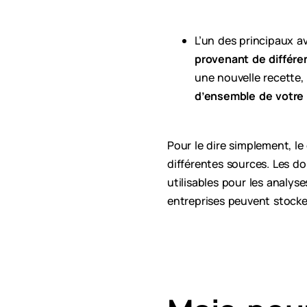
L’un des principaux 
provenant de différe
une nouvelle recette
d’ensemble de votre 
Pour le dire simplement, 
différentes sources. Les d
utilisables pour les analys
entreprises peuvent stocker