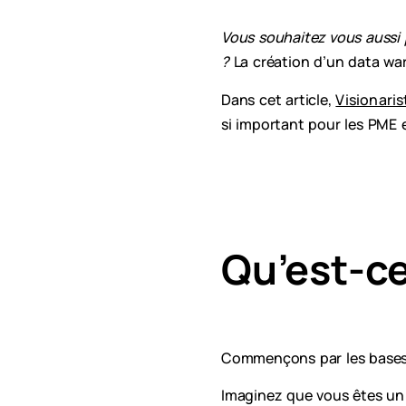
Vous souhaitez vous aussi 
?
La création d’un data war
Dans cet article,
Visionaris
si important pour les PME e
Qu’est-c
Commençons par les bases
Imaginez que vous êtes un 