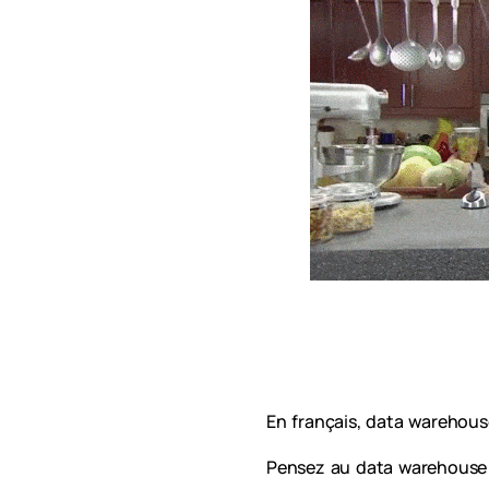
En français, data warehouse
Pensez au data warehouse 