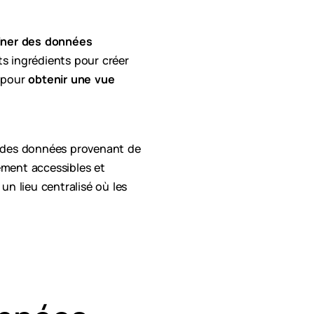
ner des données
s ingrédients pour créer
s pour
obtenir une vue
e des données provenant de
ement accessibles et
un lieu centralisé où les