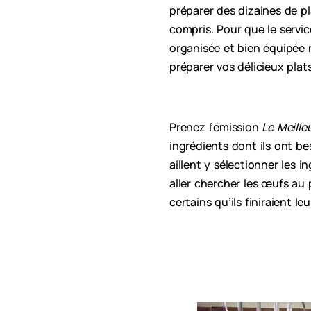
préparer des dizaines de pl
compris. Pour que le servic
organisée et bien équipée 
préparer vos délicieux plat
Prenez l’émission
Le Meille
ingrédients dont ils ont bes
aillent y sélectionner les 
aller chercher les œufs au p
certains qu’ils finiraient 