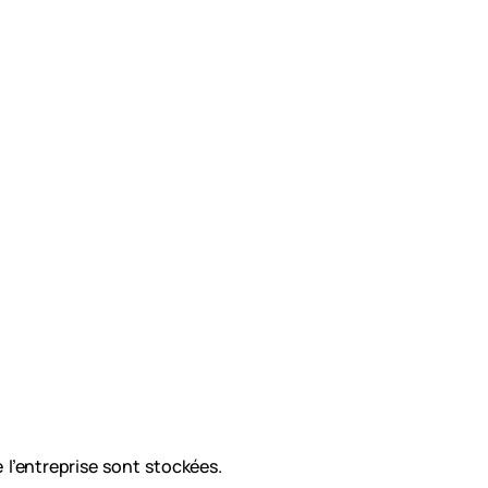
’entreprise sont stockées.