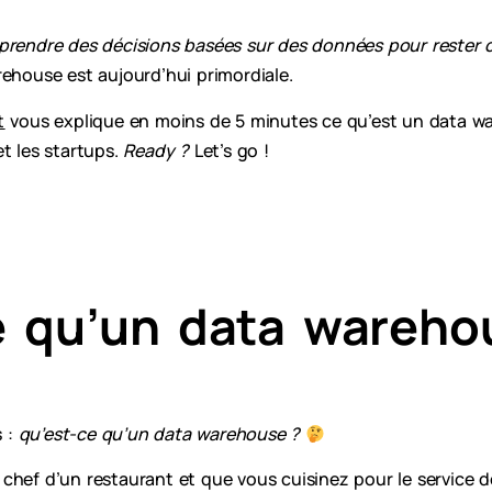
prendre des décisions basées sur des données pour rester 
ehouse est aujourd’hui primordiale.
t
vous explique en moins de 5 minutes ce qu’est un data wa
t les startups.
Ready ?
Let’s go !
e qu’un data wareh
 :
qu’est-ce qu’un data warehouse ?
chef d’un restaurant et que vous cuisinez pour le service d