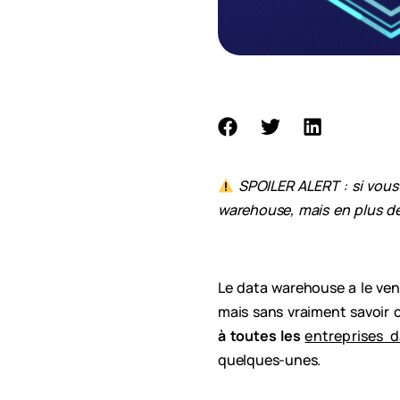
SPOILER ALERT : si vous 
warehouse, mais en plus d
Le data warehouse a le ve
mais sans vraiment savoir c
à toutes les
entreprises d
quelques-unes.