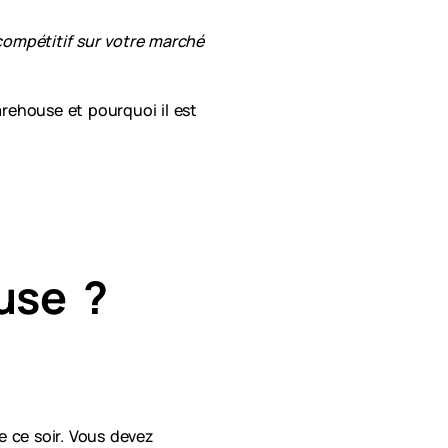
compétitif sur votre marché
rehouse et pourquoi il est
ouse ?
e ce soir. Vous devez